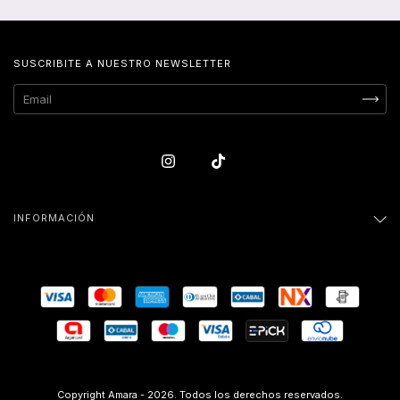
SUSCRIBITE A NUESTRO NEWSLETTER
INFORMACIÓN
Copyright Amara - 2026. Todos los derechos reservados.