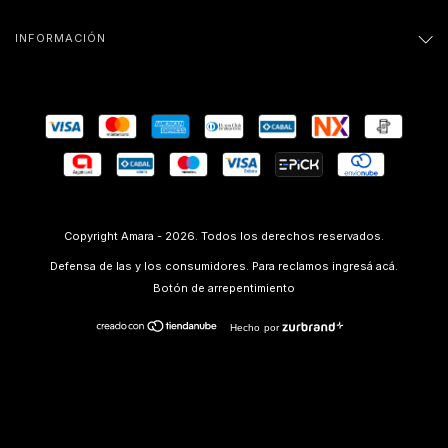
INFORMACIÓN
Copyright Amara - 2026. Todos los derechos reservados.
Defensa de las y los consumidores. Para reclamos
ingresá acá.
Botón de arrepentimiento
Hecho por