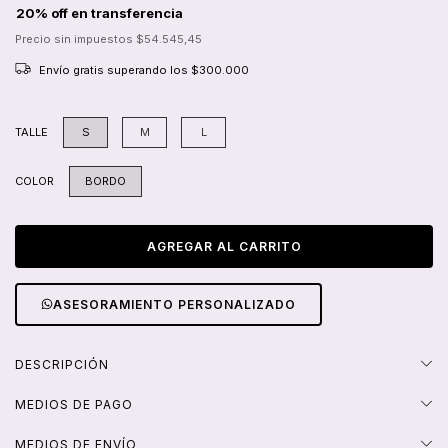
Precio sin impuestos
$54.545,45
Envío gratis
superando los
$300.000
TALLE
S
M
L
COLOR
BORDO
ASESORAMIENTO PERSONALIZADO
DESCRIPCIÓN
MEDIOS DE PAGO
MEDIOS DE ENVÍO