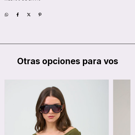
Otras opciones para vos