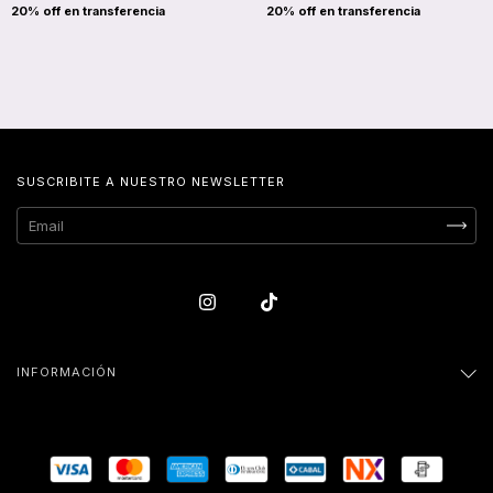
SUSCRIBITE A NUESTRO NEWSLETTER
INFORMACIÓN