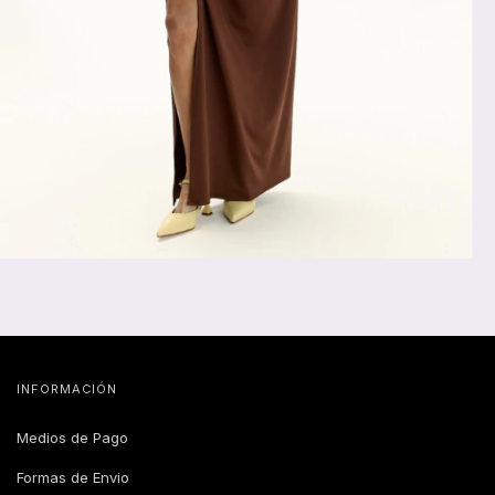
INFORMACIÓN
Medios de Pago
Formas de Envio