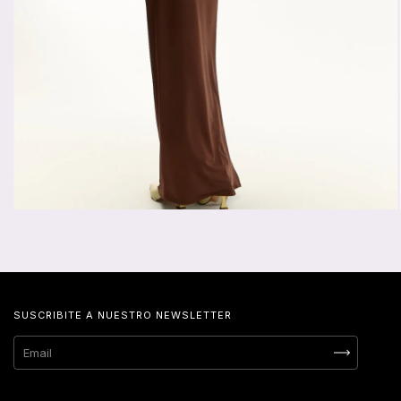
SUSCRIBITE A NUESTRO NEWSLETTER