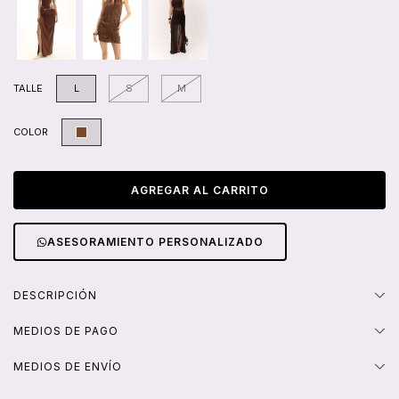
TALLE
L
S
M
COLOR
ASESORAMIENTO PERSONALIZADO
DESCRIPCIÓN
MEDIOS DE PAGO
MEDIOS DE ENVÍO