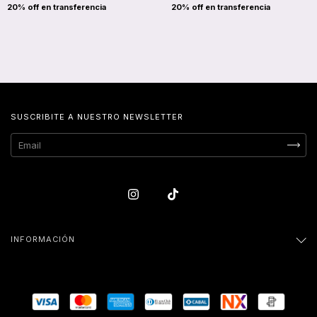
SUSCRIBITE A NUESTRO NEWSLETTER
INFORMACIÓN