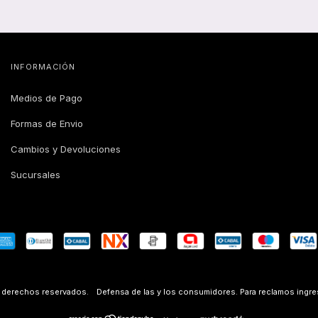
INFORMACIÓN
Medios de Pago
Formas de Envio
Cambios y Devoluciones
Sucursales
s derechos reservados.
Defensa de las y los consumidores. Para reclamos
ingre