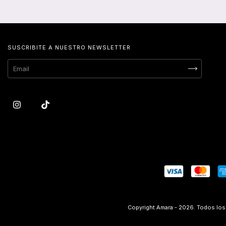
SUSCRIBITE A NUESTRO NEWSLETTER
Copyright Amara - 2026. Todos lo