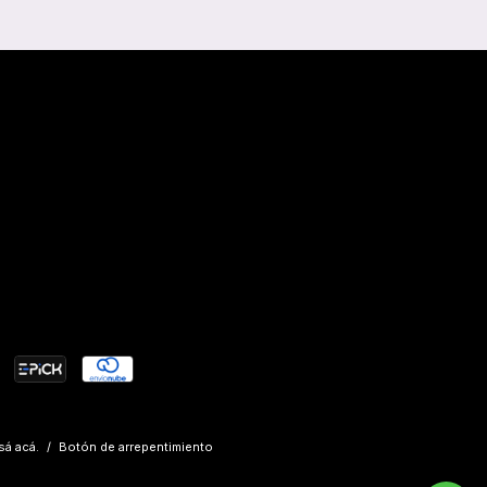
sá acá.
/
Botón de arrepentimiento