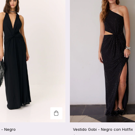
 - Negro
Vestido Gobi - Negro con Hotfix