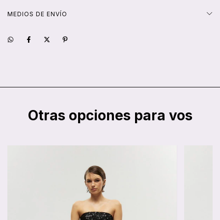
MEDIOS DE ENVÍO
Otras opciones para vos