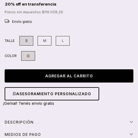
Precio sin impuestos
$119.008,26
Envío gratis
TALLE
S
M
L
COLOR
ASESORAMIENTO PERSONALIZADO
¡Genial! Tenés envío gratis
DESCRIPCIÓN
MEDIOS DE PAGO