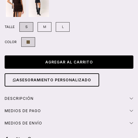
TALLE
S
M
L
COLOR
ASESORAMIENTO PERSONALIZADO
DESCRIPCIÓN
MEDIOS DE PAGO
MEDIOS DE ENVÍO