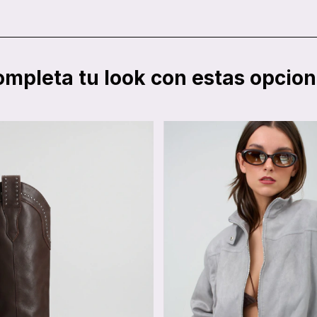
mpleta tu look con estas opcio