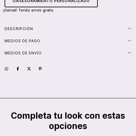
ASESORAMIENTO PERSONALIZADO
¡Genial! Tenés envío gratis
DESCRIPCIÓN
MEDIOS DE PAGO
MEDIOS DE ENVÍO
Completa tu look con estas
opciones