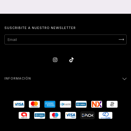
SUSCRIBITE A NUESTRO NEWSLETTER
INFORMACIÓN